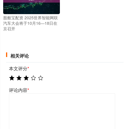
股般宝配资 2025世界智能网联
汽车大会将于10月16—18日在
京召开
相关评论
本文评分
*
评论内容
*