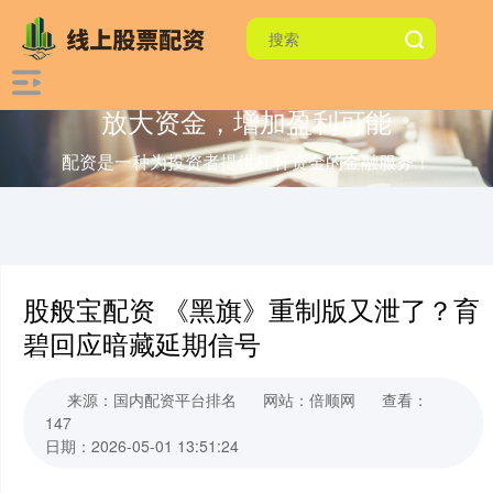
放大资金，增加盈利可能
配资是一种为投资者提供杠杆资金的金融服务！
股般宝配资 《黑旗》重制版又泄了？育
碧回应暗藏延期信号
来源：国内配资平台排名
网站：倍顺网
查看：
147
日期：2026-05-01 13:51:24