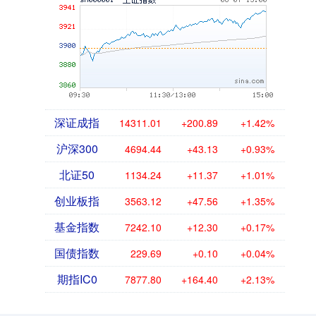
深证成指
14311.01
+200.89
+1.42%
沪深300
4694.44
+43.13
+0.93%
北证50
1134.24
+11.37
+1.01%
创业板指
3563.12
+47.56
+1.35%
基金指数
7242.10
+12.30
+0.17%
国债指数
229.69
+0.10
+0.04%
期指IC0
7877.80
+164.40
+2.13%