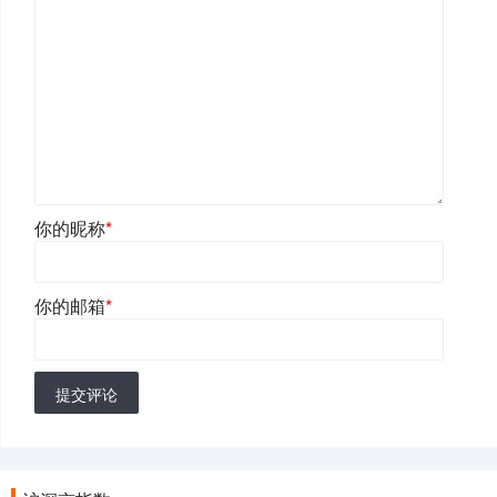
你的昵称
*
你的邮箱
*
提交评论