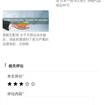
浪 日本一周18人死亡 伊朗气温
或达50℃
股般宝配资 太平天国运动失败
后，清政府遭遇到了更为严重的
边疆危机，太惊险
相关评论
本文评分
*
评论内容
*