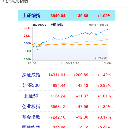
沪深京指数
上证综指
3940.04
+39.68
+1.02%
深证成指
14311.01
+200.89
+1.42%
沪深300
4694.44
+43.13
+0.93%
北证50
1134.24
+11.37
+1.01%
创业板指
3563.12
+47.56
+1.35%
基金指数
7242.10
+12.30
+0.17%
国债指数
229.69
+0.10
+0.04%