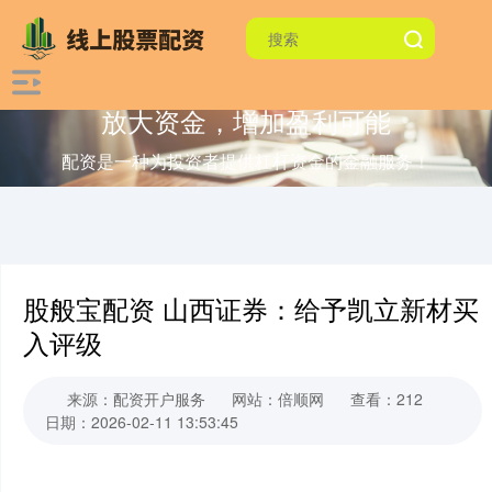
放大资金，增加盈利可能
配资是一种为投资者提供杠杆资金的金融服务！
股般宝配资 山西证券：给予凯立新材买
入评级
来源：配资开户服务
网站：倍顺网
查看：212
日期：2026-02-11 13:53:45